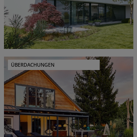
ÜBERDACHUNGEN