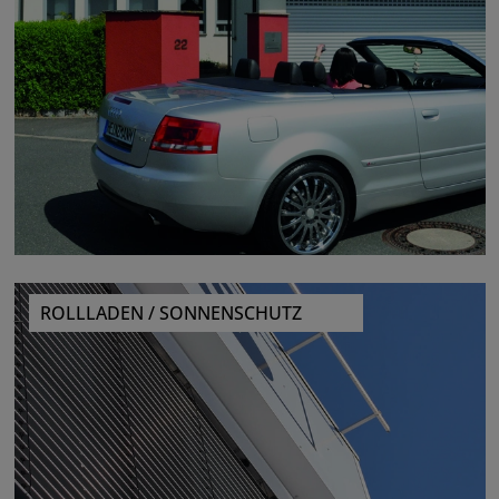
ROLLLADEN / SONNENSCHUTZ