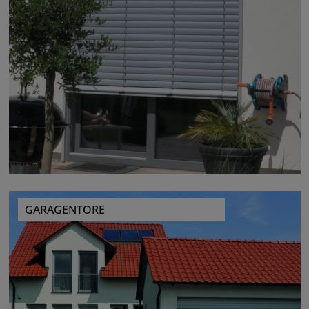
GARAGENTORE