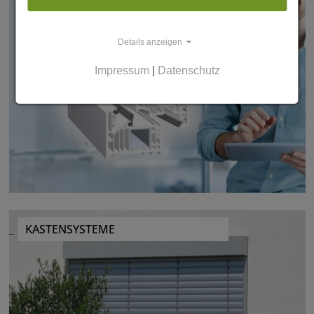
Details anzeigen
Impressum
|
Datenschutz
KASTENSYSTEME