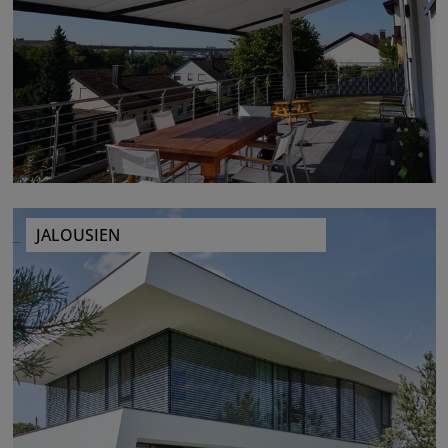
JALOUSIEN