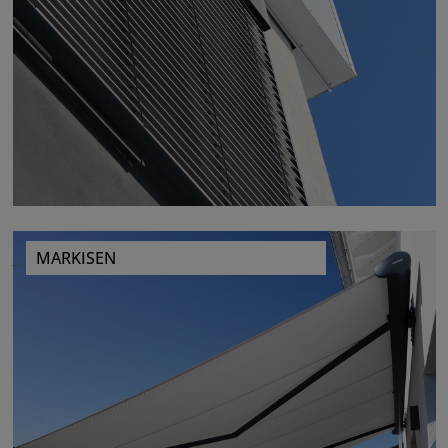
MARKISEN