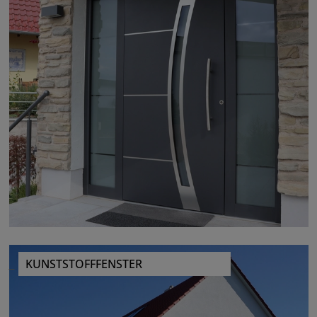
KUNSTSTOFFFENSTER