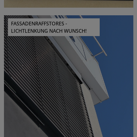
FASSADENRAFFSTORES -
LICHTLENKUNG NACH WUNSCH!