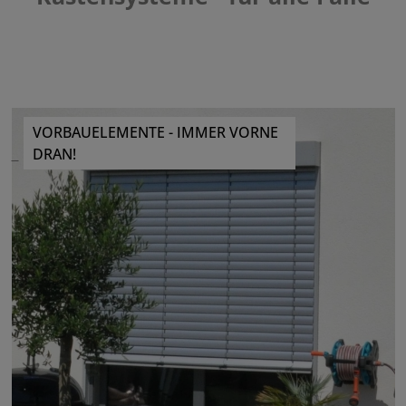
VORBAUELEMENTE - IMMER VORNE
DRAN!