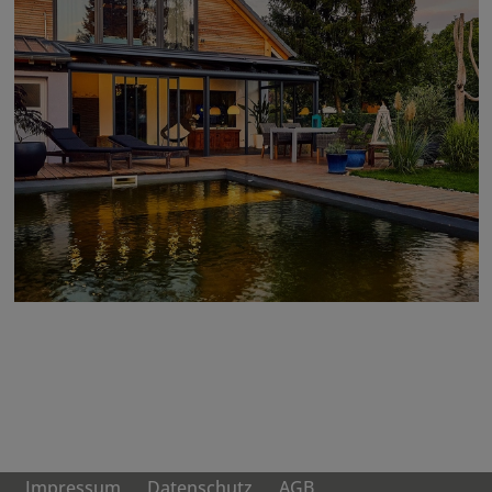
Impressum
Datenschutz
AGB