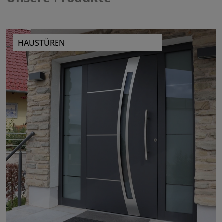
HAUSTÜREN