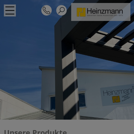
Unsere Produkte