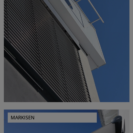
MARKISEN