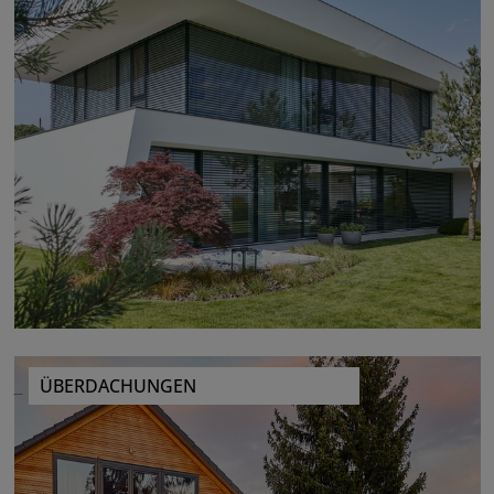
ÜBERDACHUNGEN