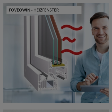
FOVEOWIN - HEIZFENSTER