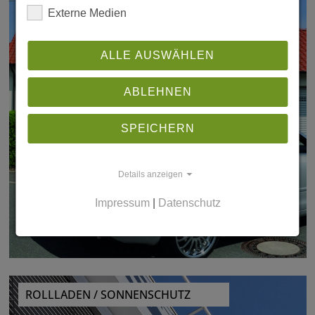
Externe Medien
ALLE AUSWÄHLEN
ABLEHNEN
SPEICHERN
Details anzeigen
Impressum
|
Datenschutz
ROLLLADEN / SONNENSCHUTZ