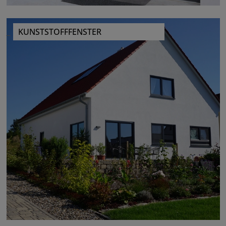
KUNSTSTOFFFENSTER