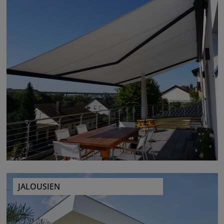
JALOUSIEN